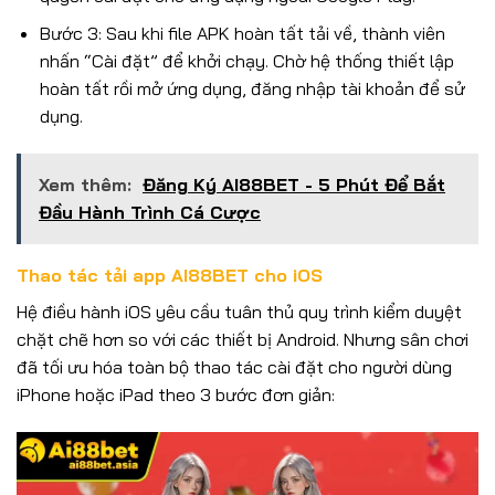
Bước 3: Sau khi file APK hoàn tất tải về, thành viên
nhấn “Cài đặt” để khởi chạy. Chờ hệ thống thiết lập
hoàn tất rồi mở ứng dụng, đăng nhập tài khoản để sử
dụng.
Xem thêm:
Đăng Ký AI88BET - 5 Phút Để Bắt
Đầu Hành Trình Cá Cược
Thao tác tải app AI88BET cho iOS
Hệ điều hành iOS yêu cầu tuân thủ quy trình kiểm duyệt
chặt chẽ hơn so với các thiết bị Android. Nhưng sân chơi
đã tối ưu hóa toàn bộ thao tác cài đặt cho người dùng
iPhone hoặc iPad theo 3 bước đơn giản: