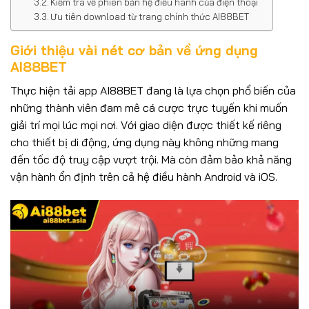
Kiểm tra về phiên bản hệ điều hành của điện thoại
Ưu tiên download từ trang chính thức AI88BET
Giới thiệu vài nét cơ bản về ứng dụng
AI88BET
Thực hiện
tải app AI88BET đang là lựa chọn phổ biến của
những thành viên đam mê cá cược trực tuyến khi muốn
giải trí mọi lúc mọi nơi. Với giao diện được thiết kế riêng
cho thiết bị di động, ứng dụng này không những mang
đến tốc độ truy cập vượt trội. Mà còn đảm bảo khả năng
vận hành ổn định trên cả hệ điều hành Android và iOS.