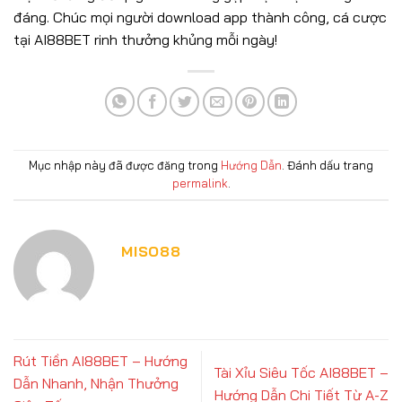
đáng. Chúc mọi người download app thành công, cá cược
tại AI88BET rinh thưởng khủng mỗi ngày!
Mục nhập này đã được đăng trong
Hướng Dẫn
. Đánh dấu trang
permalink
.
MISO88
Rút Tiền AI88BET – Hướng
Tài Xỉu Siêu Tốc AI88BET –
Dẫn Nhanh, Nhận Thưởng
Hướng Dẫn Chi Tiết Từ A-Z