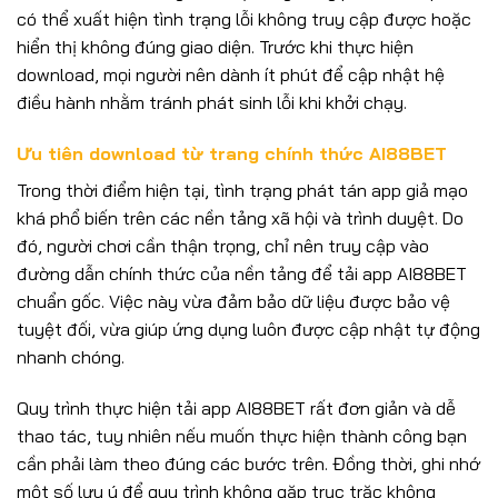
có thể xuất hiện tình trạng lỗi không truy cập được hoặc
hiển thị không đúng giao diện. Trước khi thực hiện
download, mọi người nên dành ít phút để cập nhật hệ
điều hành nhằm tránh phát sinh lỗi khi khởi chạy.
Ưu tiên download từ trang chính thức AI88BET
Trong thời điểm hiện tại, tình trạng phát tán app giả mạo
khá phổ biến trên các nền tảng xã hội và trình duyệt. Do
đó, người chơi cần thận trọng, chỉ nên truy cập vào
đường dẫn chính thức của nền tảng để tải app AI88BET
chuẩn gốc. Việc này vừa đảm bảo dữ liệu được bảo vệ
tuyệt đối, vừa giúp ứng dụng luôn được cập nhật tự động
nhanh chóng.
Quy trình thực hiện tải app AI88BET rất đơn giản và dễ
thao tác, tuy nhiên nếu muốn thực hiện thành công bạn
cần phải làm theo đúng các bước trên. Đồng thời, ghi nhớ
một số lưu ý để quy trình không gặp trục trặc không