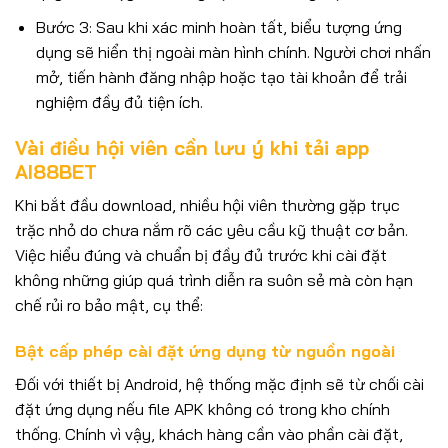
Bước 3: Sau khi xác minh hoàn tất, biểu tượng ứng
dụng sẽ hiển thị ngoài màn hình chính. Người chơi nhấn
mở, tiến hành đăng nhập hoặc tạo tài khoản để trải
nghiệm đầy đủ tiện ích.
Vài điều hội viên cần lưu ý khi tải app
AI88BET
Khi bắt đầu download, nhiều hội viên thường gặp trục
trặc nhỏ do chưa nắm rõ các yêu cầu kỹ thuật cơ bản.
Việc hiểu đúng và chuẩn bị đầy đủ trước khi cài đặt
không những giúp quá trình diễn ra suôn sẻ mà còn hạn
chế rủi ro bảo mật, cụ thể:
Bật cấp phép cài đặt ứng dụng từ nguồn ngoài
Đối với thiết bị Android, hệ thống mặc định sẽ từ chối cài
đặt ứng dụng nếu file APK không có trong kho chính
thống. Chính vì vậy, khách hàng cần vào phần cài đặt,