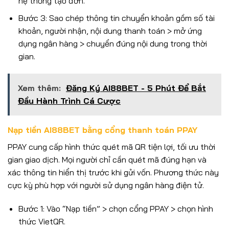
hệ thống tạo đơn.
Bước 3: Sao chép thông tin chuyển khoản gồm số tài
khoản, người nhận, nội dung thanh toán > mở ứng
dụng ngân hàng > chuyển đúng nội dung trong thời
gian.
Xem thêm:
Đăng Ký AI88BET - 5 Phút Để Bắt
Đầu Hành Trình Cá Cược
Nạp tiền AI88BET bằng cổng thanh toán PPAY
PPAY cung cấp hình thức quét mã QR tiện lợi, tối ưu thời
gian giao dịch. Mọi người chỉ cần quét mã đúng hạn và
xác thông tin hiển thị trước khi gửi vốn. Phương thức này
cực kỳ phù hợp với người sử dụng ngân hàng điện tử.
Bước 1: Vào “Nạp tiền” > chọn cổng PPAY > chọn hình
thức VietQR.