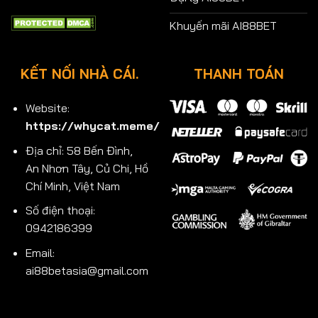
Khuyến mãi AI88BET
KẾT NỐI NHÀ CÁI.
THANH TOÁN
Website:
https://whycat.meme/
Địa chỉ:
58 Bến Đình,
An Nhơn Tây, Củ Chi, Hồ
Chí Minh, Việt Nam
Số điện thoại:
0942186399
Email:
ai88betasia@gmail.com