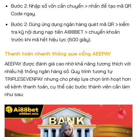
Bước 2: Nhập số vốn cần chuyển > nhấn để tạo mã QR
Code ngay.
Bước 2: Dùng ứng dụng ngân hàng quét mã QR > kiểm
tra kỹ nội dung nạp tiền AI88BET > chuyển khoản
trước khi mã hết hiệu lực (600 giây).
Thanh toán nhanh thông qua cổng AEEPAY
AEEPAY được đánh giá cao nhờ khả năng tương thích với
nhiều hệ thống ngân hàng số. Quy trình tương tự
TRIPLESEVENPAY nhưng cho phép lựa chọn linh hoạt hơn
về kênh thanh toán, cụ thể các bước thành viên cần làm
như sau: