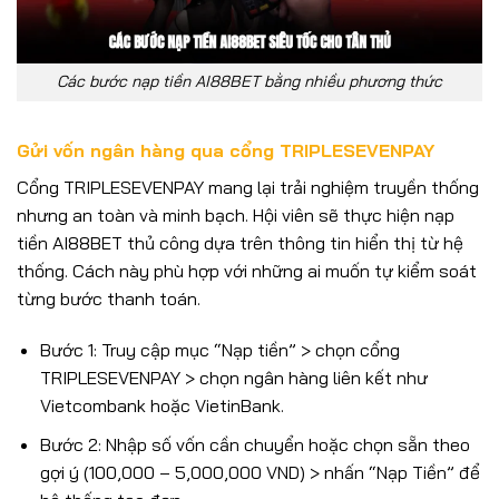
Các bước nạp tiền AI88BET bằng nhiều phương thức
Gửi vốn ngân hàng qua cổng TRIPLESEVENPAY
Cổng TRIPLESEVENPAY mang lại trải nghiệm truyền thống
nhưng an toàn và minh bạch. Hội viên sẽ thực hiện nạp
tiền AI88BET thủ công dựa trên thông tin hiển thị từ hệ
thống. Cách này phù hợp với những ai muốn tự kiểm soát
từng bước thanh toán.
Bước 1: Truy cập mục “Nạp tiền” > chọn cổng
TRIPLESEVENPAY > chọn ngân hàng liên kết như
Vietcombank hoặc VietinBank.
Bước 2: Nhập số vốn cần chuyển hoặc chọn sẵn theo
gợi ý (100,000 – 5,000,000 VND) > nhấn “Nạp Tiền” để