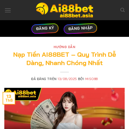
Chuyển
đến
nội
dung
ĐĂNG NHẬP
ĐĂNG KÝ
HƯỚNG DẪN
Nạp Tiền AI88BET – Quy Trình Dễ
Dàng, Nhanh Chóng Nhất
ĐÃ ĐĂNG TRÊN
13/08/2025
BỞI
MISO88
13
Th8