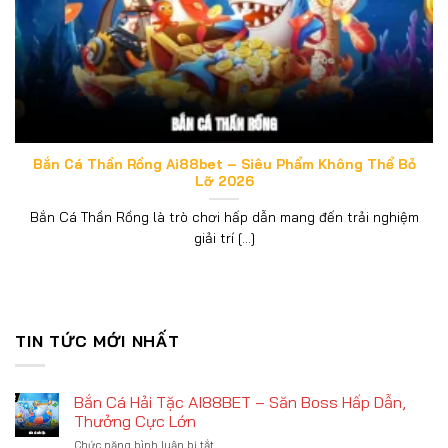
Bắn Cá Thần Rồng Ai88bet – Siêu Phẩm Không Thể Bỏ
Lỡ 2026
Bắn Cá Thần Rồng là trò chơi hấp dẫn mang đến trải nghiệm
giải trí [...]
TIN TỨC MỚI NHẤT
Bắn Cá Hải Tặc AI88BET – Săn Boss Hấp Dẫn,
Thưởng Cực Lớn
ở
Chức năng bình luận bị tắt