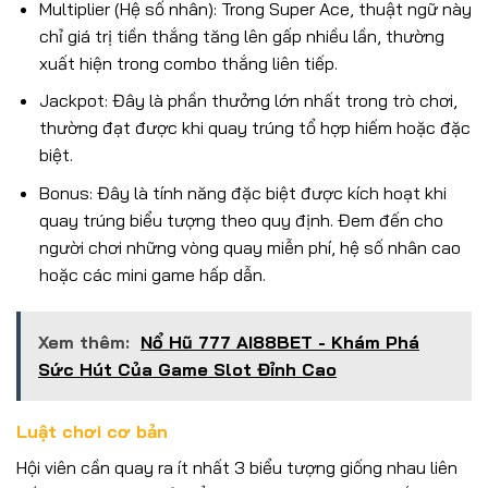
Multiplier (Hệ số nhân): Trong Super Ace, thuật ngữ này
chỉ giá trị tiền thắng tăng lên gấp nhiều lần, thường
xuất hiện trong combo thắng liên tiếp.
Jackpot: Đây là phần thưởng lớn nhất trong trò chơi,
thường đạt được khi quay trúng tổ hợp hiếm hoặc đặc
biệt.
Bonus: Đây là tính năng đặc biệt được kích hoạt khi
quay trúng biểu tượng theo quy định. Đem đến cho
người chơi những vòng quay miễn phí, hệ số nhân cao
hoặc các mini game hấp dẫn.
Xem thêm:
Nổ Hũ 777 AI88BET - Khám Phá
Sức Hút Của Game Slot Đỉnh Cao
Luật chơi cơ bản
Hội viên cần quay ra ít nhất 3 biểu tượng giống nhau liên