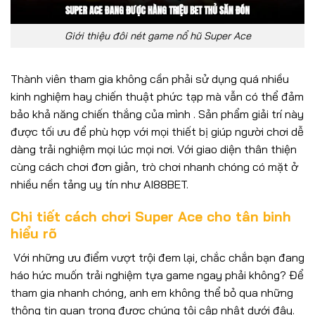
Giới thiệu đôi nét game nổ hũ Super Ace
Thành viên tham gia không cần phải sử dụng quá nhiều
kinh nghiệm hay chiến thuật phức tạp mà vẫn có thể đảm
bảo khả năng chiến thắng của mình . Sản phẩm giải trí này
được tối ưu để phù hợp với mọi thiết bị giúp người chơi dễ
dàng trải nghiệm mọi lúc mọi nơi. Với giao diện thân thiện
cùng cách chơi đơn giản, trò chơi nhanh chóng có mặt ở
nhiều nền tảng uy tín như AI88BET.
Chi tiết cách chơi Super Ace cho tân binh
hiểu rõ
Với những ưu điểm vượt trội đem lại, chắc chắn bạn đang
háo hức muốn trải nghiệm tựa game ngay phải không? Để
tham gia nhanh chóng, anh em không thể bỏ qua những
thông tin quan trọng được chúng tôi cập nhật dưới đây.