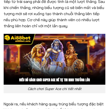
tiếp từ trái sang phải để được tính là một lượt thắng. Sau
khi chiến thắng, những biểu tượng cũ sẽ biến mất và biểu
tượng mới sẽ rơi xuống tạo thành chuỗi thắng liên tiếp
nếu phù hợp. Cơ chế này giúp thành viên có nhiều lượt
thắng liên hoàn chỉ với một lần quay.
Cách chơi Super Ace chi tiết nhất
Ngoài ra, nếu khách hàng quay trúng biểu tượng đặc biệt